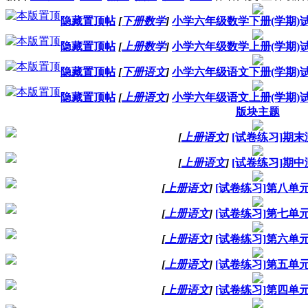
隐藏置顶帖
[
下册数学
]
小学六年级数学下册(学期)试卷
隐藏置顶帖
[
上册数学
]
小学六年级数学上册(学期)试卷
隐藏置顶帖
[
下册语文
]
小学六年级语文下册(学期)试卷
隐藏置顶帖
[
上册语文
]
小学六年级语文上册(学期)试卷
版块主题
[
上册语文
]
[试卷练习]期
[
上册语文
]
[试卷练习]期
[
上册语文
]
[试卷练习]第八单
[
上册语文
]
[试卷练习]第七单
[
上册语文
]
[试卷练习]第六单
[
上册语文
]
[试卷练习]第五单
[
上册语文
]
[试卷练习]第四单