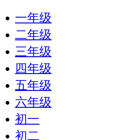
一年级
二年级
三年级
四年级
五年级
六年级
初一
初二