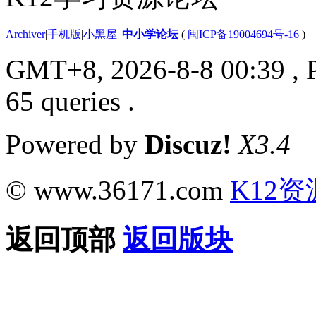
Archiver
|
手机版
|
小黑屋
|
中小学论坛
(
闽ICP备19004694号-16
)
GMT+8, 2026-8-8 00:39
, 
65 queries .
Powered by
Discuz!
X3.4
© www.36171.com
K12资
返回顶部
返回版块