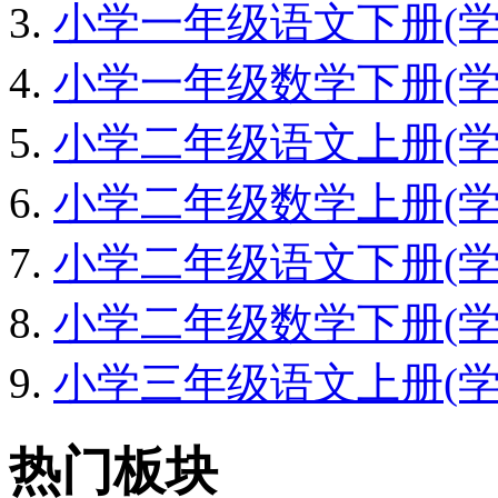
小学一年级语文下册(学期
小学一年级数学下册(学期
小学二年级语文上册(学期
小学二年级数学上册(学期
小学二年级语文下册(学期
小学二年级数学下册(学期
小学三年级语文上册(学期
热门板块