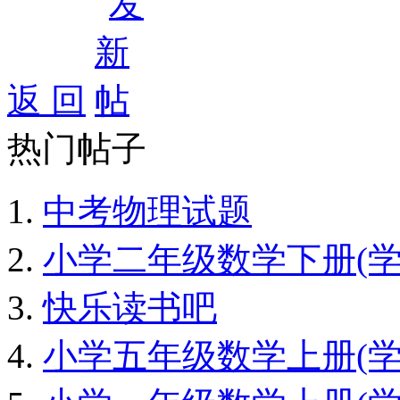
返 回
热门帖子
中考物理试题
小学二年级数学下册(学期
快乐读书吧
小学五年级数学上册(学期