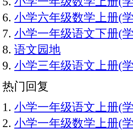
小学一年级数学上册(学期
小学六年级数学上册(学期
小学一年级语文下册(学期
语文园地
小学三年级语文上册(学期
热门回复
小学一年级语文上册(学期
小学一年级数学上册(学期