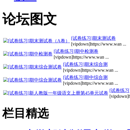
论坛图文
[试卷练习]期末测试卷
[vipdown]https://www.wan ...
[试卷练习]期中检测卷
[vipdown]https://www.wan ...
[试卷练习]期末综合测
[vipdown]https://www.wan ...
[试卷练习]期中综合测
[vipdown]https://www.wan ...
[试卷练习
[vipdown]h
栏目精选