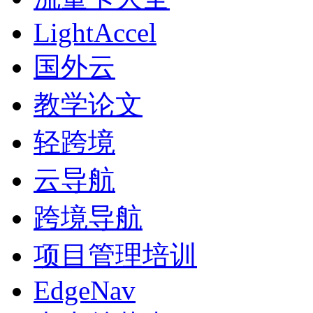
LightAccel
国外云
教学论文
轻跨境
云导航
跨境导航
项目管理培训
EdgeNav