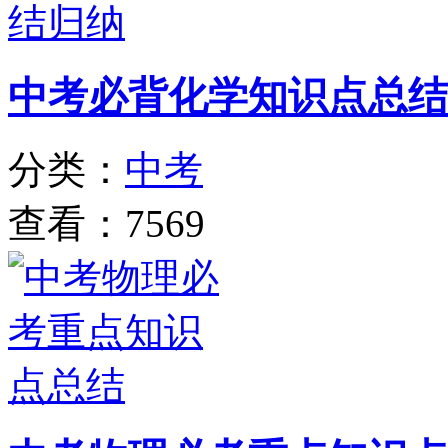
中考必背化学知识点总结
分类：
中考
查看：7569