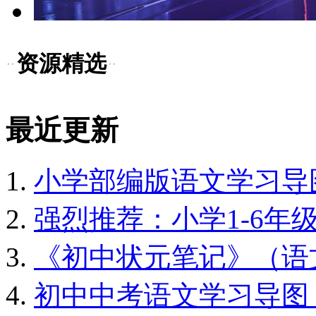
资源精选
最近更新
小学部编版语文学习导图
强烈推荐：小学1-6年
《初中状元笔记》（语文
初中中考语文学习导图（