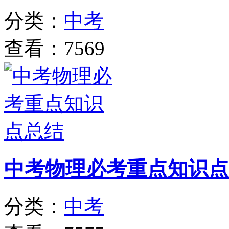
分类：
中考
查看：7569
中考物理必考重点知识点
分类：
中考