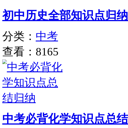
初中历史全部知识点归纳
分类：
中考
查看：8165
中考必背化学知识点总结