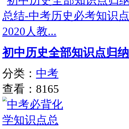
初中历史全部知识点归纳
分类：
中考
查看：8165