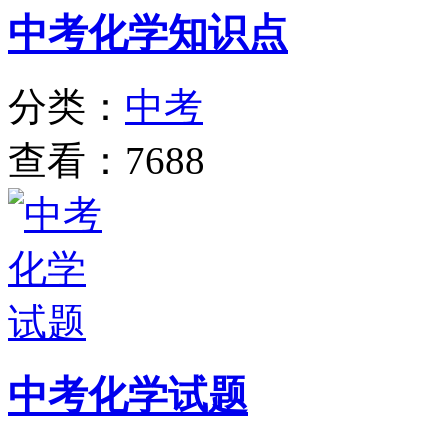
中考化学知识点
分类：
中考
查看：7688
中考化学试题