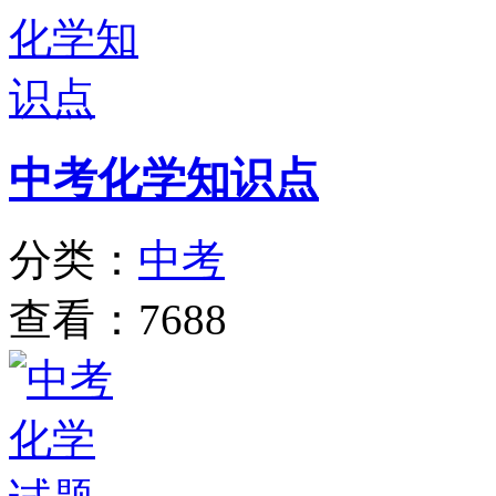
中考化学知识点
分类：
中考
查看：7688