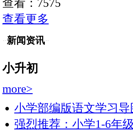
查看：7575
查看更多
新闻资讯
小升初
more>
小学部编版语文学习导图
强烈推荐：小学1-6年