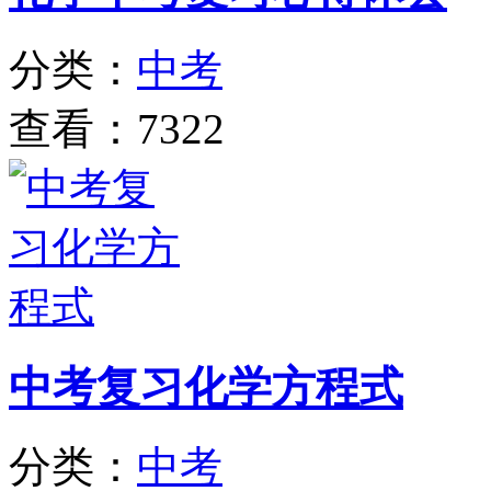
分类：
中考
查看：7322
中考复习化学方程式
分类：
中考