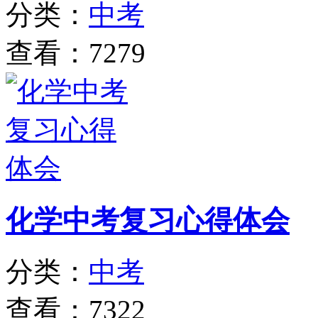
分类：
中考
查看：7279
化学中考复习心得体会
分类：
中考
查看：7322