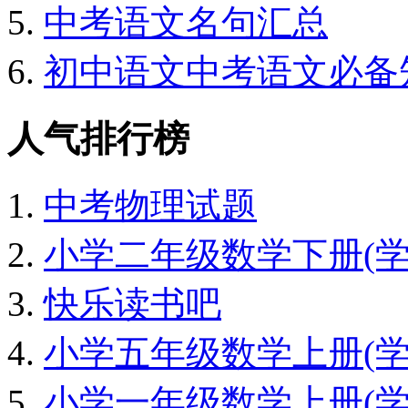
中考语文名句汇总
初中语文中考语文必备
人气排行榜
中考物理试题
小学二年级数学下册(学期)
快乐读书吧
小学五年级数学上册(学期)
小学一年级数学上册(学期)