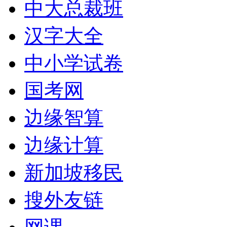
中大总裁班
汉字大全
中小学试卷
国考网
边缘智算
边缘计算
新加坡移民
搜外友链