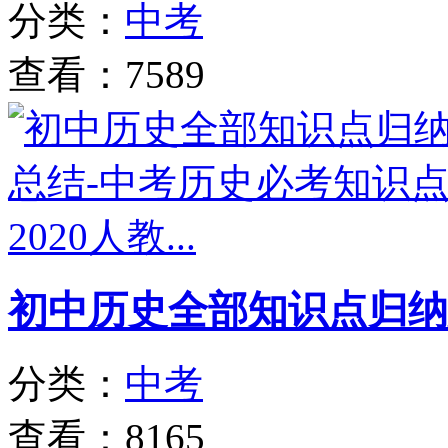
分类：
中考
查看：7589
初中历史全部知识点归纳
分类：
中考
查看：8165