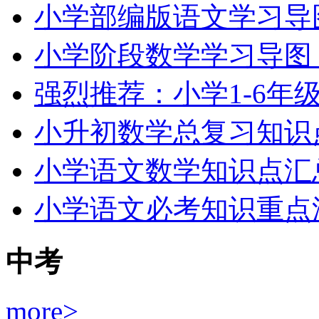
小学部编版语文学习导图
小学阶段数学学习导图（
强烈推荐：小学1-6年
小升初数学总复习知识
小学语文数学知识点汇
小学语文必考知识重点
中考
more>