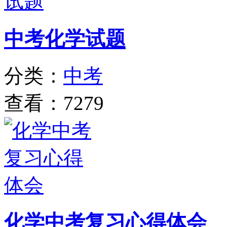
中考化学试题
分类：
中考
查看：7279
化学中考复习心得体会