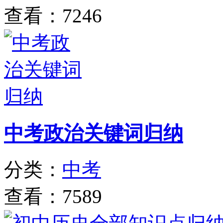
查看：7246
中考政治关键词归纳
分类：
中考
查看：7589