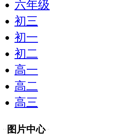
六年级
初三
初一
初二
高一
高二
高三
图片中心