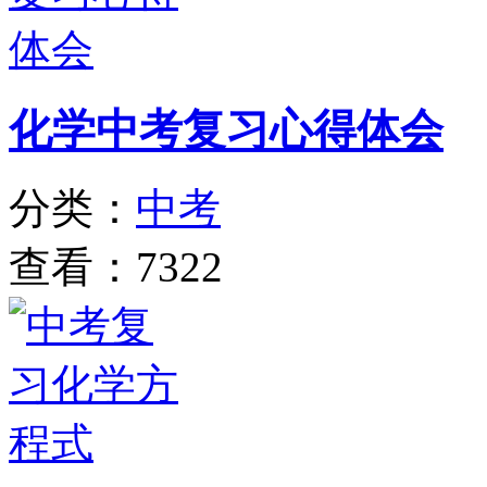
化学中考复习心得体会
分类：
中考
查看：7322