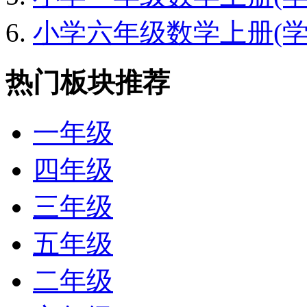
小学六年级数学上册(学期)
热门板块推荐
一年级
四年级
三年级
五年级
二年级