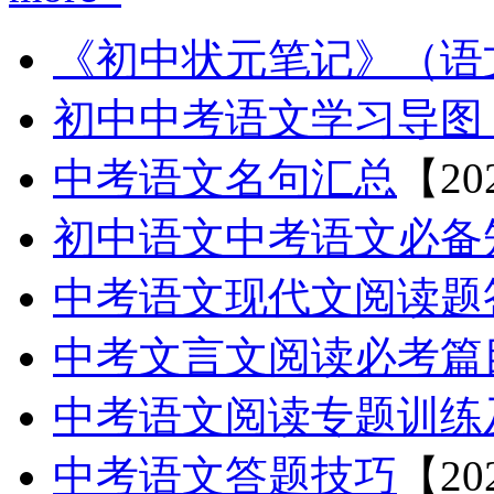
《初中状元笔记》（语文
初中中考语文学习导图（
中考语文名句汇总
【202
初中语文中考语文必备
中考语文现代文阅读题
中考文言文阅读必考篇
中考语文阅读专题训练
中考语文答题技巧
【202