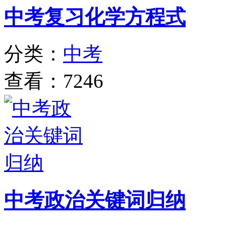
中考复习化学方程式
分类：
中考
查看：7246
中考政治关键词归纳